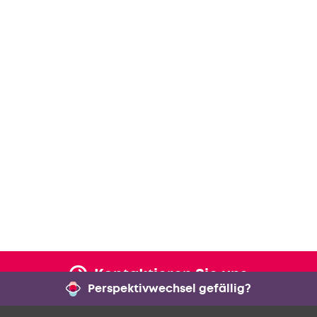
Kontaktieren Sie uns
Perspektivwechsel gefällig?