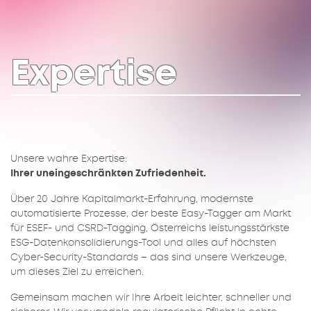
Expertise
Unsere wahre Expertise:
Ihrer uneingeschränkten Zufriedenheit.
Über 20 Jahre Kapitalmarkt-Erfahrung, modernste
automatisierte Prozesse, der beste Easy-Tagger am Markt
für ESEF- und CSRD-Tagging, Österreichs leistungsstärkste
ESG-Datenkonsolidierungs-Tool und alles auf höchsten
Cyber-Security-Standards – das sind unsere Werkzeuge,
um dieses Ziel zu erreichen.
Gemeinsam machen wir Ihre Arbeit leichter, schneller und