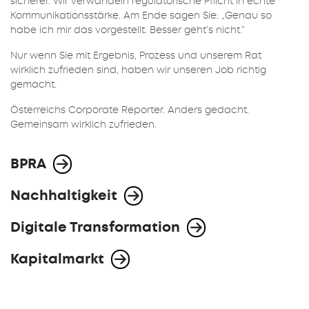
sicherer. Wir verwandeln regulatorische Pflicht in echte
Kommunikationsstärke. Am Ende sagen Sie: „Genau so
habe ich mir das vorgestellt. Besser geht’s nicht.“
Nur wenn Sie mit Ergebnis, Prozess und unserem Rat
wirklich zufrieden sind, haben wir unseren Job richtig
gemacht.
Österreichs Corporate Reporter. Anders gedacht.
Gemeinsam wirklich zufrieden.
BPRA
Nachhaltigkeit
Digitale Transformation
Kapitalmarkt