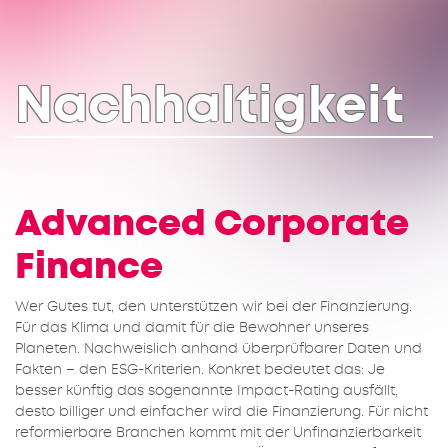
Nachhaltigkeit
Advanced Corporate
Finance
Wer Gutes tut, den unterstützen wir bei der Finanzierung.
Für das Klima und damit für die Bewohner unseres
Planeten. Nachweislich anhand überprüfbarer Daten und
Fakten – den ESG-Kriterien. Konkret bedeutet das: Je
besser künftig das sogenannte Impact-Rating ausfällt,
desto billiger und einfacher wird die Finanzierung. Für nicht
reformierbare Branchen kommt mit der Unfinanzierbarkeit