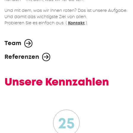
Und mit dem, was wir Ihnen raten? Das ist unsere Aufgabe.
Und damit das wichtigste Ziel von allen.
Probieren Sie es einfach aus. (
Kontakt
).
Team
Referenzen
Unsere Kennzahlen