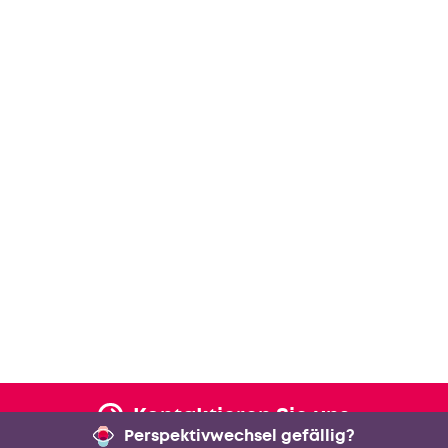
Kontaktieren Sie uns
Perspektivwechsel gefällig?